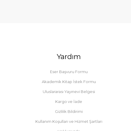
Yardım
Eser Başvuru Formu
Akademik Kitap İstek Formu
Uluslararası Yayınevi Belgesi
Kargo ve İade
Gizlilik Bildirimi
Kullanım Koşulları ve Hizmet Şartları