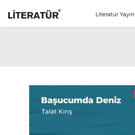
Literatür Yayın