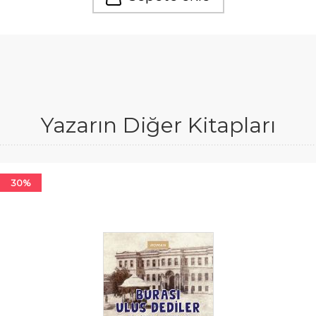
Yazarın Diğer Kitapları
30%