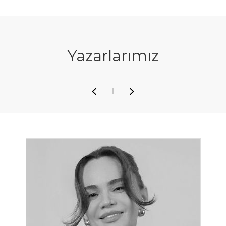
Yazarlarımız