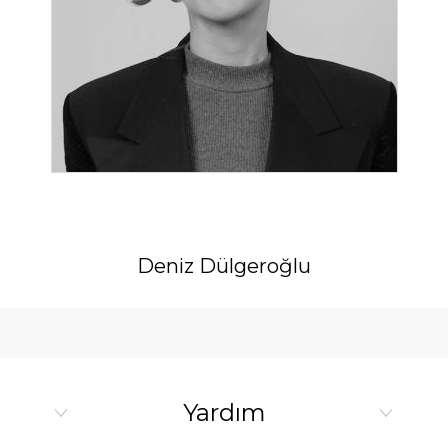
Deniz Dülgeroğlu
Yardım