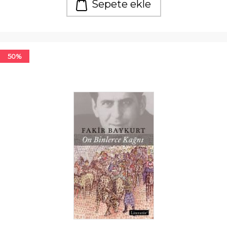
Sepete ekle
50%