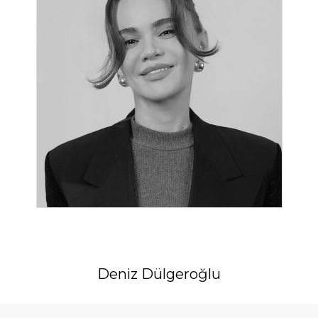
Deniz Dülgeroğlu