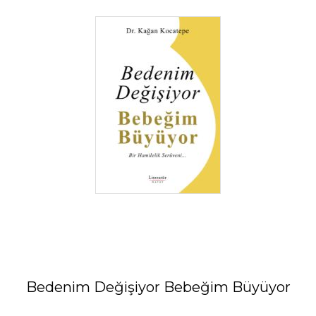
Bedenim Değişiyor Bebeğim Büyüyor