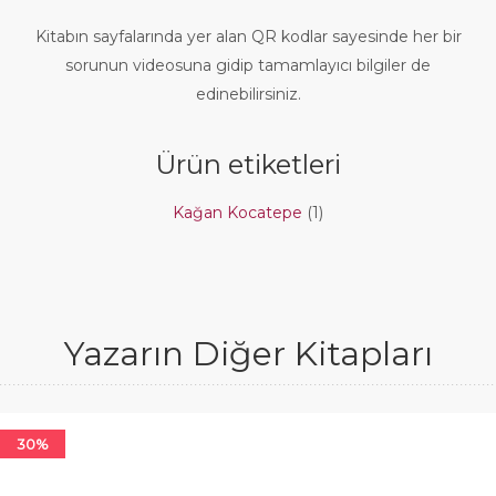
Kitabın sayfalarında yer alan QR kodlar sayesinde her bir
sorunun videosuna gidip tamamlayıcı bilgiler de
edinebilirsiniz.
Ürün etiketleri
Kağan Kocatepe
(1)
Yazarın Diğer Kitapları
30%