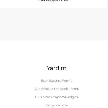
Yardım
Eser Başvuru Formu
Akademik Kitap İstek Formu
Uluslararası Yayınevi Belgesi
Kargo ve İade