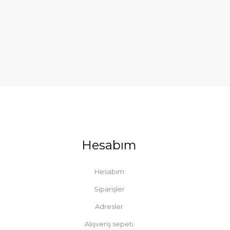
Hesabım
Hesabım
Siparişler
Adresler
Alışveriş sepeti