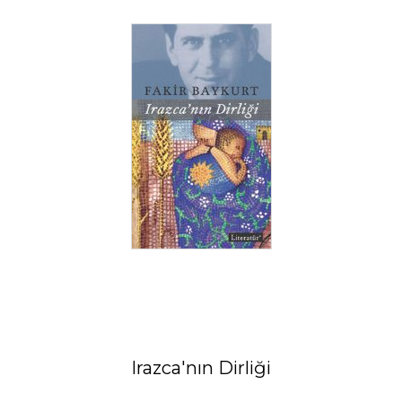
Irazca'nın Dirliği