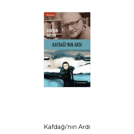
Kafdağı’nın Ardı