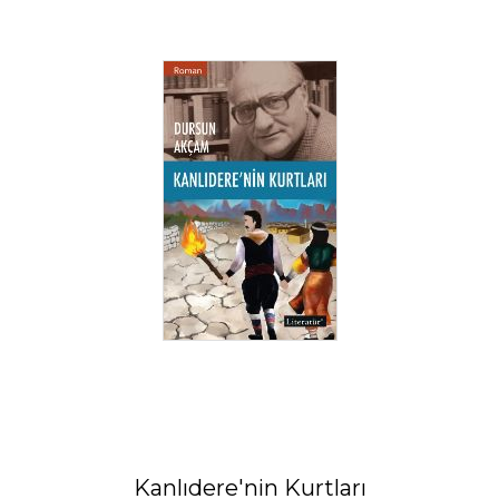
Kanlıdere'nin Kurtları