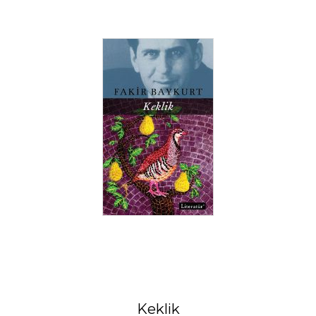
Keklik