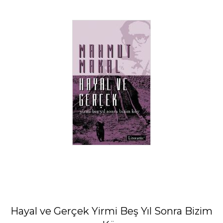
Hayal ve Gerçek Yirmi Beş Yıl Sonra Bizim