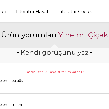
ları
Literatür Hayat
Literatür Çocuk
Ürün yorumları
Yine mi Çiçek
Kendi görüşünü yaz
Sadece kayıtlı kullanıcılar yorum yazabilir
eleme başlığı:
celeme metni: