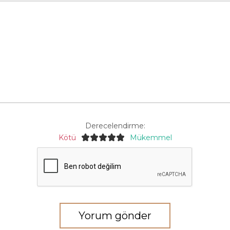
Derecelendirme:
Kötü
Mükemmel
Yorum gönder