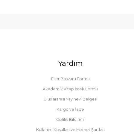
Yardım
Eser Başvuru Formu
Akademik Kitap İstek Formu
Uluslararası Yayınevi Belgesi
Kargo ve İade
Gizlilik Bildirimi
Kullanım Koşulları ve Hizmet Şartları