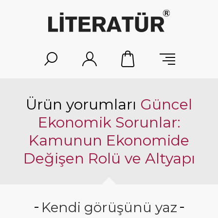
Ürün yorumları
Güncel
Ekonomik Sorunlar:
Kamunun Ekonomide
Değişen Rolü ve Altyapı
Kendi görüşünü yaz