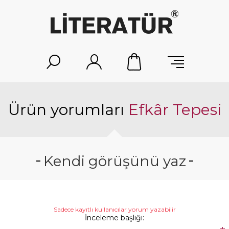
Ürün yorumları
Efkâr Tepesi
Kendi görüşünü yaz
Sadece kayıtlı kullanıcılar yorum yazabilir
İnceleme başlığı: